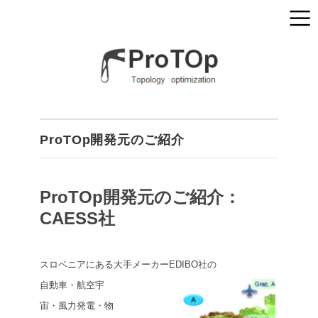
ProTOp開発元のご紹介
ProTOp開発元のご紹介：
CAESS社
スロベニアにある大手メーカーEDIBO社の
自動車・航空宇
宙・風力発電・物