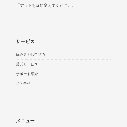
「アットを@に変えてください。」
サービス
体験版のお申込み
受託サービス
サポート紹介
お問合せ
メニュー