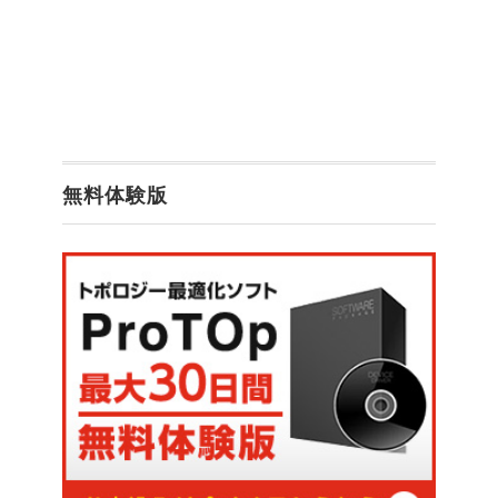
無料体験版