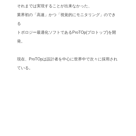
それまでは実現することが出来なかった、
業界初の「
高速
」かつ「
視覚的にモニタリング
」のでき
る
トポロジー最適化ソフトであるProTOp(プロトップ)を開
発。
現在、ProTOpは設計者を中心に世界中で次々に採用され
ている。