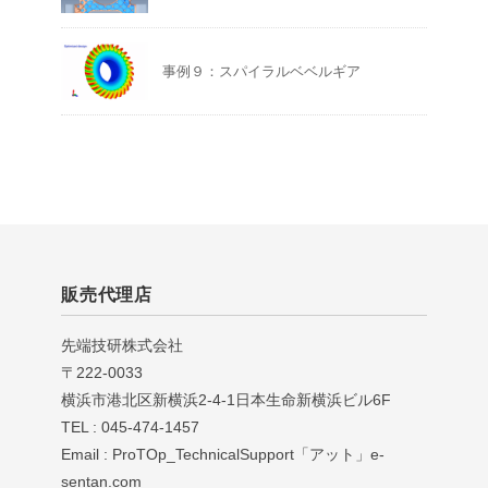
事例９：スパイラルベベルギア
販売代理店
先端技研株式会社
〒222-0033
横浜市港北区新横浜2-4-1日本生命新横浜ビル6F
TEL : 045-474-1457
Email : ProTOp_TechnicalSupport「アット」e-
sentan.com