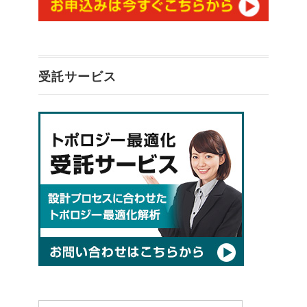
受託サービス