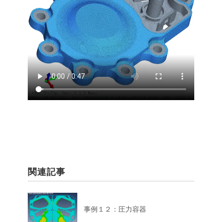
関連記事
事例１２：圧力容器