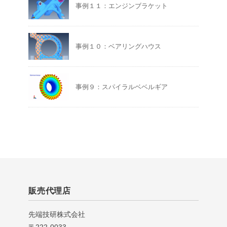
事例１１：エンジンブラケット
事例１０：ベアリングハウス
事例９：スパイラルベベルギア
販売代理店
先端技研株式会社
〒222-0033