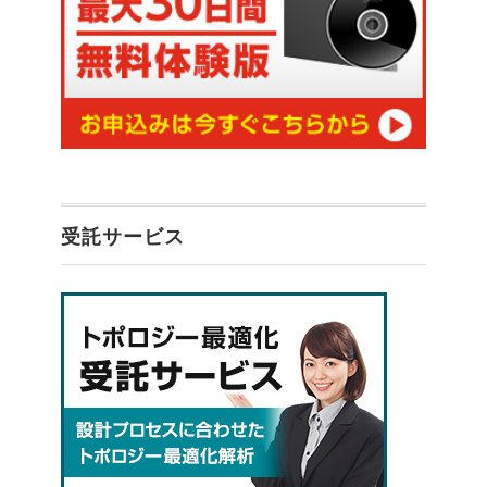
受託サービス