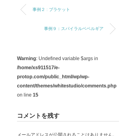
事例２ : ブラケット
事例９：スパイラルベベルギア
Warning
: Undefined variable $args in
/home/xs911517/e-
protop.com/public_html/wp/wp-
content/themes/whitestudio/comments.php
on line
15
コメントを残す
メールアドレスが公開されることはありません。