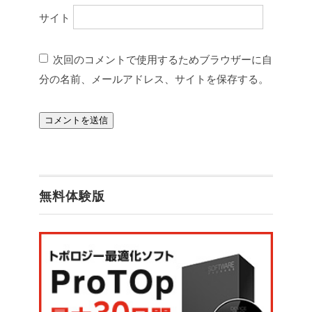
サイト
次回のコメントで使用するためブラウザーに自
分の名前、メールアドレス、サイトを保存する。
無料体験版