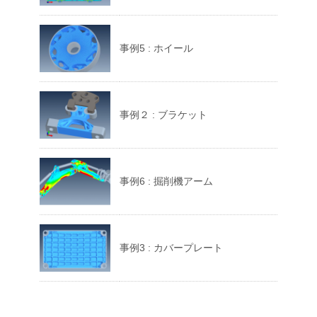
事例5 : ホイール
事例２ : ブラケット
事例6 : 掘削機アーム
事例3 : カバープレート