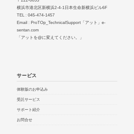
横浜市港北区新横浜2-4-1日本生命新横浜ビル6F
TEL : 045-474-1457
Email : ProTOp_TechnicalSupport「アット」e-
sentan.com
「アットを@に変えてください。」
サービス
体験版のお申込み
受託サービス
サポート紹介
お問合せ