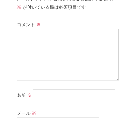
※
が付いている欄は必須項目です
コメント
※
名前
※
メール
※